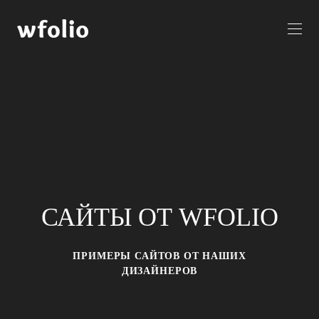
САЙТЫ ОТ WFOLIO
ПРИМЕРЫ САЙТОВ ОТ НАШИХ
ДИЗАЙНЕРОВ