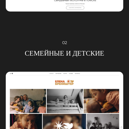
02
СЕМЕЙНЫЕ И ДЕТСКИЕ