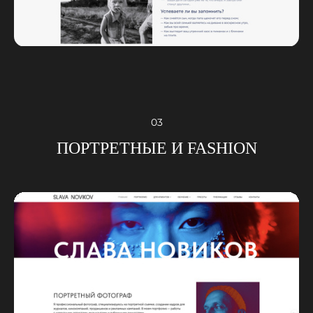
03
ПОРТРЕТНЫЕ И FASHION