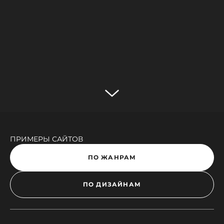
ПРИМЕРЫ САЙТОВ
ПО ЖАНРАМ
ПО ДИЗАЙНАМ