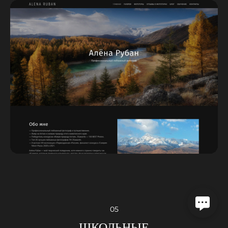
05
ШКОЛЬНЫЕ