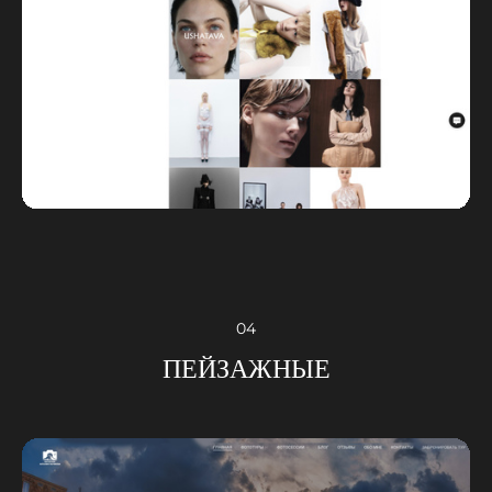
04
ПЕЙЗАЖНЫЕ